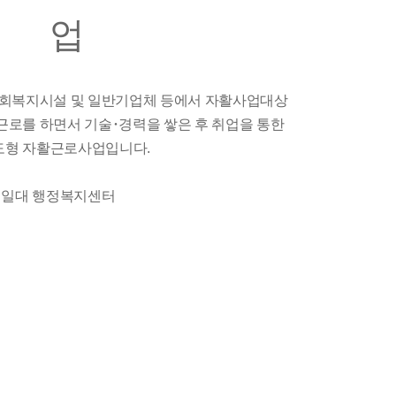
업
사회복지시설 및 일반기업체 등에서 자활사업대상
근로를 하면서 기술･경력을 쌓은 후 취업을 통한
도형 자활근로사업입니다.
구 일대 행정복지센터